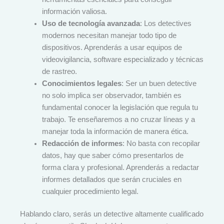
información valiosa.
Uso de tecnología avanzada
: Los detectives
modernos necesitan manejar todo tipo de
dispositivos. Aprenderás a usar equipos de
videovigilancia, software especializado y técnicas
de rastreo.
Conocimientos legales
: Ser un buen detective
no solo implica ser observador, también es
fundamental conocer la legislación que regula tu
trabajo. Te enseñaremos a no cruzar líneas y a
manejar toda la información de manera ética.
Redacción de informes
: No basta con recopilar
datos, hay que saber cómo presentarlos de
forma clara y profesional. Aprenderás a redactar
informes detallados que serán cruciales en
cualquier procedimiento legal.
Hablando claro, serás un detective altamente cualificado