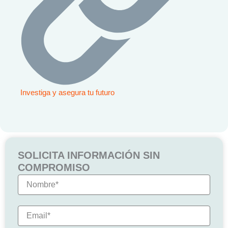
Investiga y asegura tu futuro
SOLICITA INFORMACIÓN SIN
COMPROMISO