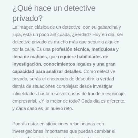
¿Qué hace un detective
privado?
La imagen clásica de un detective, con su gabardina y
lupa, está un poco anticuada, ¿verdad? Hoy en día, ser
detective privado es mucho más que seguir a alguien
por la calle. Es una
profesión técnica, meticulosa y
llena de matices
, que
requiere habilidades de
investigación, conocimientos legales y una gran
capacidad para analizar detalles
. Como detective
privado, serás el encargado de descubrir la verdad
detrás de situaciones complejas: desde investigar
infidelidades hasta resolver casos de fraude o espionaje
empresarial. ¿Y lo mejor de todo? Cada día es diferente,
y cada caso es un nuevo reto.
Podrás estar en situaciones relacionadas con
investigaciones importantes que puedan cambiar el