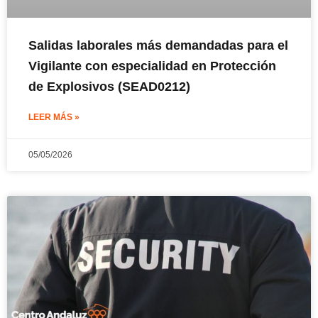
Salidas laborales más demandadas para el
Vigilante con especialidad en Protección
de Explosivos (SEAD0212)
LEER MÁS »
05/05/2026