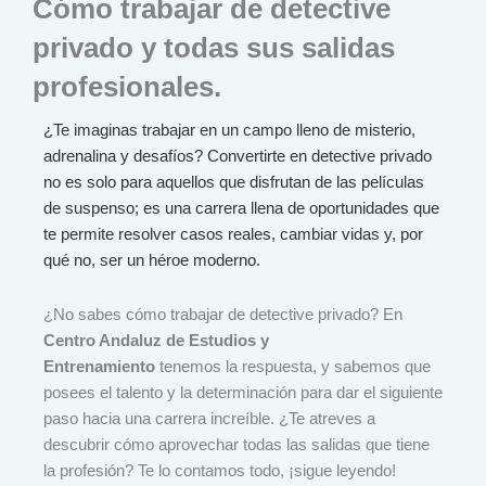
Cómo trabajar de detective
privado y todas sus salidas
profesionales.
¿Te imaginas trabajar en un campo lleno de misterio,
adrenalina y desafíos? Convertirte en detective privado
no es solo para aquellos que disfrutan de las películas
de suspenso; es una carrera llena de oportunidades que
te permite resolver casos reales, cambiar vidas y, por
qué no, ser un héroe moderno.
¿No sabes cómo trabajar de detective privado? En
Centro Andaluz de Estudios y
Entrenamiento
tenemos la respuesta, y sabemos que
posees el talento y la determinación para dar el siguiente
paso hacia una carrera increíble. ¿Te atreves a
descubrir cómo aprovechar todas las salidas que tiene
la profesión? Te lo contamos todo, ¡sigue leyendo!