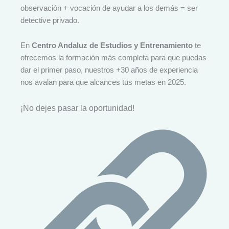
observación + vocación de ayudar a los demás = ser
detective privado.
En
Centro Andaluz de Estudios y Entrenamiento
te
ofrecemos la formación más completa para que puedas
dar el primer paso, nuestros +30 años de experiencia
nos avalan para que alcances tus metas en 2025.
¡No dejes pasar la oportunidad!