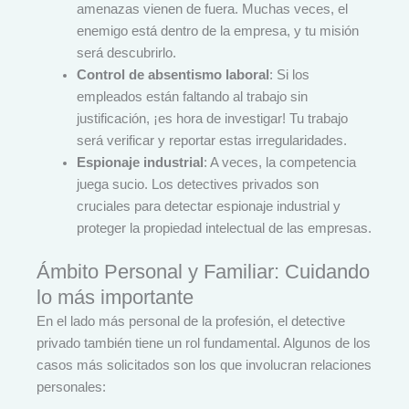
amenazas vienen de fuera. Muchas veces, el
enemigo está dentro de la empresa, y tu misión
será descubrirlo.
Control de absentismo laboral
: Si los
empleados están faltando al trabajo sin
justificación, ¡es hora de investigar! Tu trabajo
será verificar y reportar estas irregularidades.
Espionaje industrial
: A veces, la competencia
juega sucio. Los detectives privados son
cruciales para detectar espionaje industrial y
proteger la propiedad intelectual de las empresas.
Ámbito Personal y Familiar: Cuidando
lo más importante
En el lado más personal de la profesión, el detective
privado también tiene un rol fundamental. Algunos de los
casos más solicitados son los que involucran relaciones
personales: