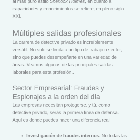
al más puro estilo
Sherlock Holmes,
en cuanto a
capacidades y conocimientos se refiere, en pleno siglo
XXI.
Múltiples salidas profesionales
La carrera de detective privado es increíblemente
versátil. No solo se limita a un tipo de trabajo o sector,
sino que puedes desempeñarte en una variedad de
áreas. Veamos algunas de las principales salidas
laborales para esta profesión…
Sector Empresarial: Fraudes y
Espionajes a la orden del día
Las empresas necesitan protegerse, y tú, como
detective privado, serás la primera línea de defensa.
Aquí es donde puedes hacer una diferencia real:
Investigación de fraudes internos
: No todas las