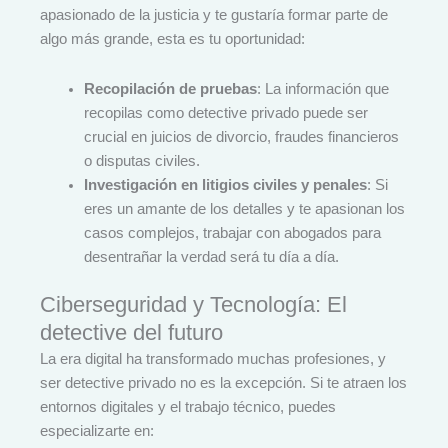
apasionado de la justicia y te gustaría formar parte de
algo más grande, esta es tu oportunidad:
Recopilación de pruebas
: La información que
recopilas como detective privado puede ser
crucial en juicios de divorcio, fraudes financieros
o disputas civiles.
Investigación en litigios civiles y penales
: Si
eres un amante de los detalles y te apasionan los
casos complejos, trabajar con abogados para
desentrañar la verdad será tu día a día.
Ciberseguridad y Tecnología: El
detective del futuro
La era digital ha transformado muchas profesiones, y
ser detective privado no es la excepción. Si te atraen los
entornos digitales y el trabajo técnico, puedes
especializarte en: