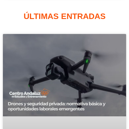
ÚLTIMAS ENTRADAS