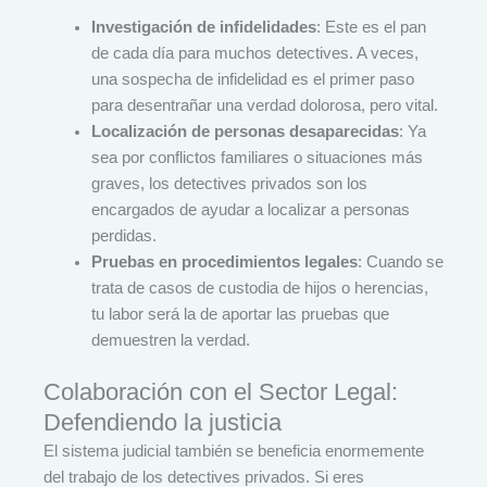
Investigación de infidelidades
: Este es el pan
de cada día para muchos detectives. A veces,
una sospecha de infidelidad es el primer paso
para desentrañar una verdad dolorosa, pero vital.
Localización de personas desaparecidas
: Ya
sea por conflictos familiares o situaciones más
graves, los detectives privados son los
encargados de ayudar a localizar a personas
perdidas.
Pruebas en procedimientos legales
: Cuando se
trata de casos de custodia de hijos o herencias,
tu labor será la de aportar las pruebas que
demuestren la verdad.
Colaboración con el Sector Legal:
Defendiendo la justicia
El sistema judicial también se beneficia enormemente
del trabajo de los detectives privados. Si eres