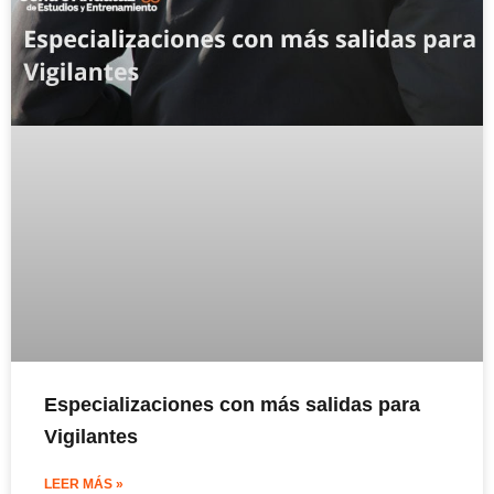
Especializaciones con más salidas para
Vigilantes
LEER MÁS »