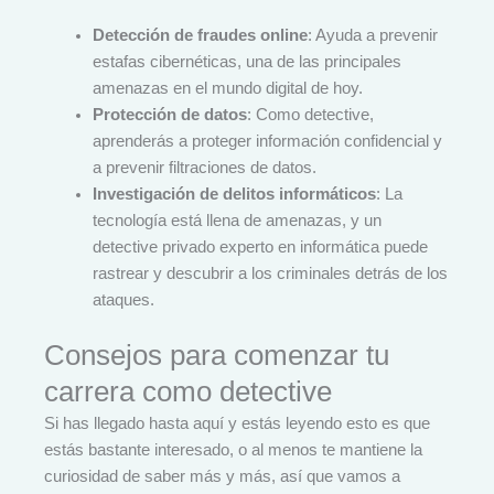
Detección de fraudes online
: Ayuda a prevenir
estafas cibernéticas, una de las principales
amenazas en el mundo digital de hoy.
Protección de datos
: Como detective,
aprenderás a proteger información confidencial y
a prevenir filtraciones de datos.
Investigación de delitos informáticos
: La
tecnología está llena de amenazas, y un
detective privado experto en informática puede
rastrear y descubrir a los criminales detrás de los
ataques.
Consejos para comenzar tu
carrera como detective
Si has llegado hasta aquí y estás leyendo esto es que
estás bastante interesado, o al menos te mantiene la
curiosidad de saber más y más, así que vamos a