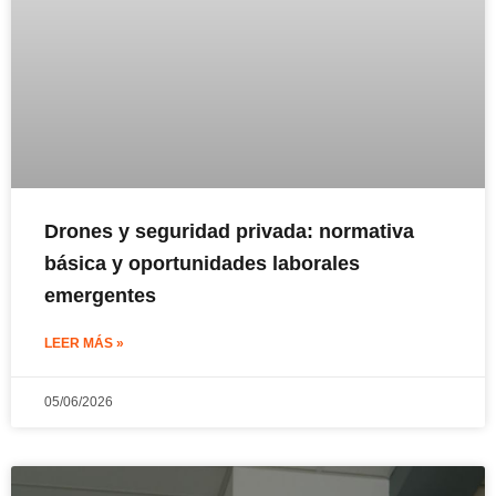
Drones y seguridad privada: normativa
básica y oportunidades laborales
emergentes
LEER MÁS »
05/06/2026