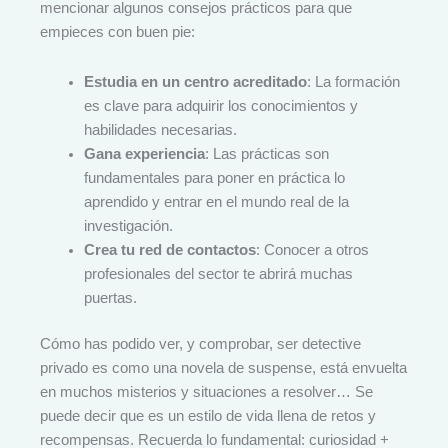
mencionar algunos consejos prácticos para que
empieces con buen pie:
Estudia en un centro acreditado
: La formación
es clave para adquirir los conocimientos y
habilidades necesarias.
Gana experiencia
: Las prácticas son
fundamentales para poner en práctica lo
aprendido y entrar en el mundo real de la
investigación.
Crea tu red de contactos
: Conocer a otros
profesionales del sector te abrirá muchas
puertas.
Cómo has podido ver, y comprobar, ser detective
privado es como una novela de suspense, está envuelta
en muchos misterios y situaciones a resolver… Se
puede decir que es un estilo de vida llena de retos y
recompensas. Recuerda lo fundamental: curiosidad +