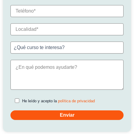
He leído y acepto la
política de privacidad