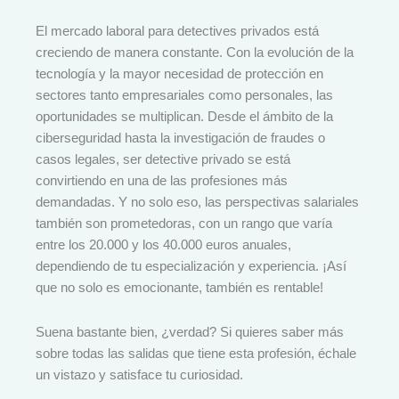
El mercado laboral para detectives privados está
creciendo de manera constante. Con la evolución de la
tecnología y la mayor necesidad de protección en
sectores tanto empresariales como personales, las
oportunidades se multiplican. Desde el ámbito de la
ciberseguridad hasta la investigación de fraudes o
casos legales, ser detective privado se está
convirtiendo en una de las profesiones más
demandadas. Y no solo eso, las perspectivas salariales
también son prometedoras, con un rango que varía
entre los 20.000 y los 40.000 euros anuales,
dependiendo de tu especialización y experiencia. ¡Así
que no solo es emocionante, también es rentable!
Suena bastante bien, ¿verdad? Si quieres saber más
sobre todas las salidas que tiene esta profesión, échale
un vistazo y satisface tu curiosidad.