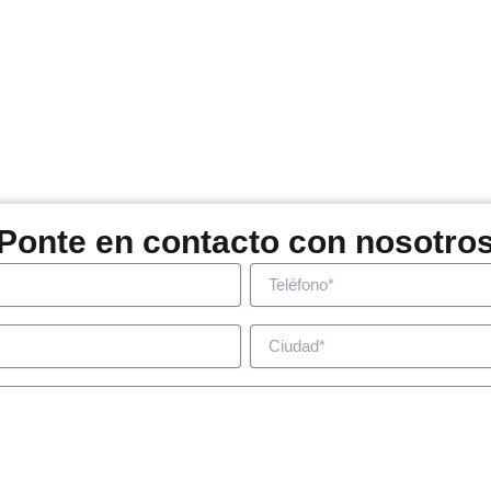
Ponte en contacto con nosotro