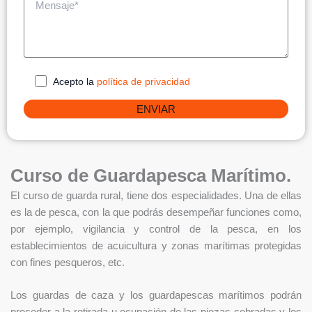
Acepto la
política de privacidad
Curso de Guardapesca Marítimo.​
El curso de guarda rural, tiene dos especialidades. Una de ellas
es la de pesca, con la que podrás desempeñar funciones como,
por ejemplo, vigilancia y control de la pesca, en los
establecimientos de acuicultura y zonas marítimas protegidas
con fines pesqueros, etc.
Los guardas de caza y los guardapescas marítimos podrán