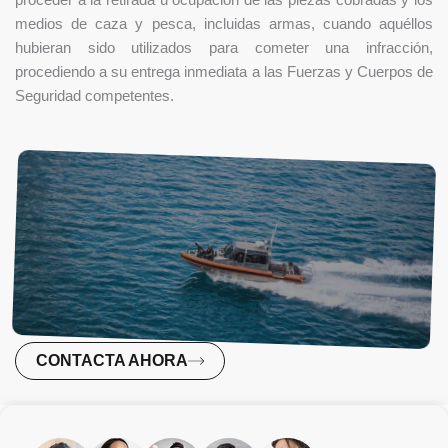
proceder a la retirada u ocupación de las piezas cobradas y los
medios de caza y pesca, incluidas armas, cuando aquéllos
hubieran sido utilizados para cometer una infracción,
procediendo a su entrega inmediata a las Fuerzas y Cuerpos de
Seguridad competentes.
CONTACTA AHORA