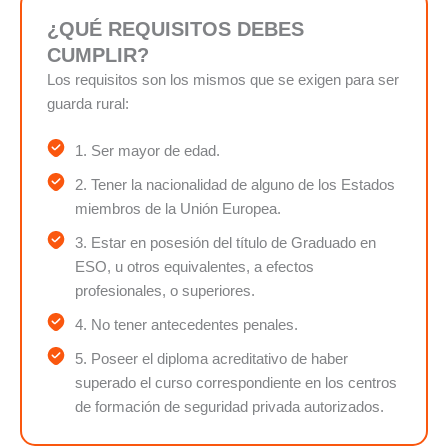
¿QUÉ REQUISITOS DEBES
CUMPLIR?
Los requisitos son los mismos que se exigen para ser
guarda rural:
1. Ser mayor de edad.
2. Tener la nacionalidad de alguno de los Estados
miembros de la Unión Europea.
3. Estar en posesión del título de Graduado en
ESO, u otros equivalentes, a efectos
profesionales, o superiores.
4. No tener antecedentes penales.
5. Poseer el diploma acreditativo de haber
superado el curso correspondiente en los centros
de formación de seguridad privada autorizados.