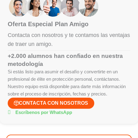
Oferta Especial Plan Amigo
Contacta con nosotros y te contamos las ventajas
de traer un amigo.
+2.000 alumnos han confiado en nuestra
metodología
Si estás listo para asumir el desafío y convertirte en un
profesional de élite en protección personal, contáctanos.
Nuestro equipo está disponible para darte más información
sobre el proceso de inscripción, fechas y precios.
CONTACTA CON NOSOTROS
Escríbenos por WhatsApp