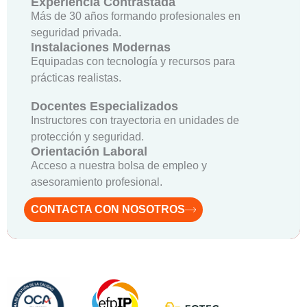
Experiencia Contrastada
Más de 30 años formando profesionales en
seguridad privada.
Instalaciones Modernas
Equipadas con tecnología y recursos para
prácticas realistas.
Docentes Especializados
Instructores con trayectoria en unidades de
protección y seguridad.
Orientación Laboral
Acceso a nuestra bolsa de empleo y
asesoramiento profesional.
CONTACTA CON NOSOTROS