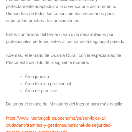
perfectamente adaptados a la convocatoria del momento.
Dispondrás de todos los conocimientos necesarios para
superar las pruebas de conocimientos.
Estos contenidos del temario han sido desarrollados por
profesionales pertenecientes al sector de la seguridad privada.
Además, el temario de Guarda Rural, con la especialidad de
Pesca está dividido de la siguiente manera.
Área jurídica
Área técnica profesional
Área de prácticas
Dejamos el enlace del Ministerio del Interior para más detalle:
https://www.interior.gob.es/opencms/es/servicios-al-
ciudadano/tramites-y-gestiones/personal-de-seguridad-