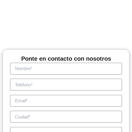
Ponte en contacto con nosotros