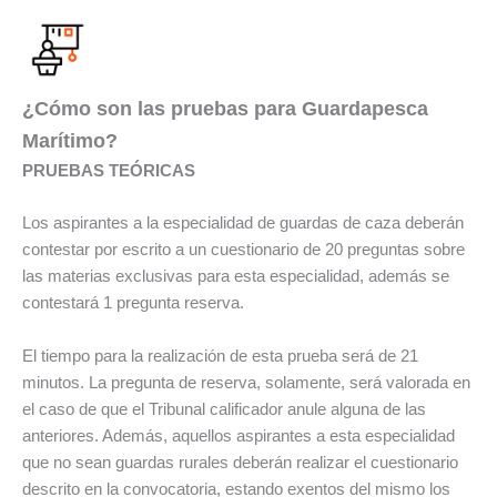
¿Cómo son las pruebas para Guardapesca
Marítimo?
PRUEBAS TEÓRICAS
Los aspirantes a la especialidad de guardas de caza deberán
contestar por escrito a un cuestionario de 20 preguntas sobre
las materias exclusivas para esta especialidad, además se
contestará 1 pregunta reserva.
El tiempo para la realización de esta prueba será de 21
minutos. La pregunta de reserva, solamente, será valorada en
el caso de que el Tribunal calificador anule alguna de las
anteriores. Además, aquellos aspirantes a esta especialidad
que no sean guardas rurales deberán realizar el cuestionario
descrito en la convocatoria, estando exentos del mismo los