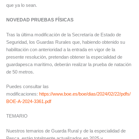
que ya lo sean.
NOVEDAD PRUEBAS FÍSICAS
Tras la última modificación de la Secretaría de Estado de
Seguridad, los Guardas Rurales que, habiendo obtenido su
habilitación con anterioridad a la entrada en vigor de la
presente resolución, pretendan obtener la especialidad de
guardapesca marítimo, deberán realizar la prueba de natación
de 50 metros.
Puedes consultar las
modificaciones:
https://www.boe.es/boe/dias/2024/02/22/pdfs/
BOE-A-2024-3361.pdf
TEMARIO
Nuestros temarios de Guarda Rural y de la especialidad de
Pesca, están totalmente actualizados en 2025 y