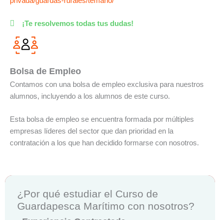
privada/guardas-rurales/temario/
¡Te resolvemos todas tus dudas!
Bolsa de Empleo
Contamos con una bolsa de empleo exclusiva para nuestros
alumnos, incluyendo a los alumnos de este curso.
Esta bolsa de empleo se encuentra formada por múltiples
empresas líderes del sector que dan prioridad en la
contratación a los que han decidido formarse con nosotros.
¿Por qué estudiar el Curso de
Guardapesca Marítimo con nosotros?