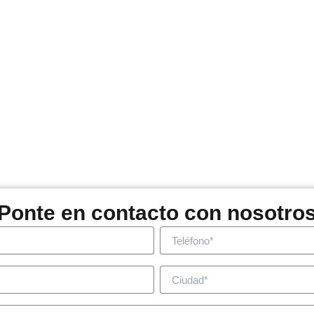
Ponte en contacto con nosotro