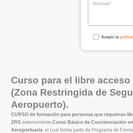
Acepto la
polític
Curso para el libre acceso
(Zona Restringida de Segu
Aeropuerto).
CURSO de formación para personas que requieran lib
ZRS
anteriormente
Curso Básico de Concienciación e
Aeroportuaria
, el cual forma parte de Programa de Forma