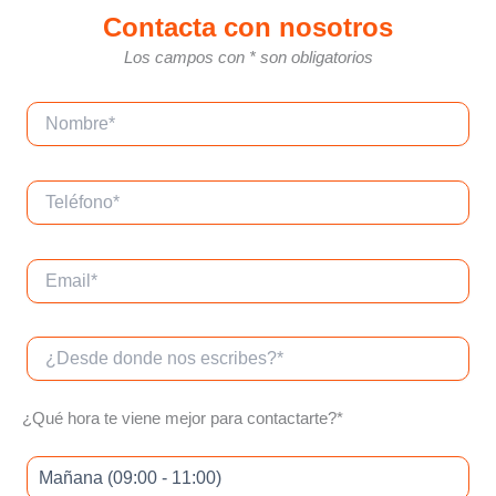
Contacta con nosotros
Los campos con * son obligatorios
¿Qué hora te viene mejor para contactarte?*