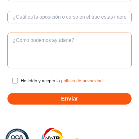
He leído y acepto la
política de privacidad