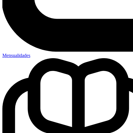
Mensualidades