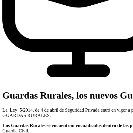
Guardas Rurales, los nuevos Gu
La Ley 5/2014, de 4 de abril de Seguridad Privada entró en vigor a p
GUARDAS RURALES.
Los Guardas Rurales se encuentran encuadrados dentro de las p
Guardia Civil.