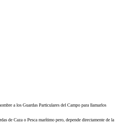
 nombre a los Guardas Particulares del Campo para llamarlos
ardas de Caza o Pesca marítimo pero, depende directamente de la