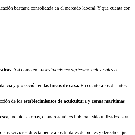
cación bastante consolidada en el mercado laboral. Y que cuenta con
sticas
. Así como en las
instalaciones agrícolas, industriales o
ilancia y protección en las
fincas de caza.
En cuanto a los distintos
ección de los
establecimientos de acuicultura y zonas marítimas
esca, incluidas armas, cuando aquéllos hubieran sido utilizados para
 sus servicios directamente a los titulares de bienes y derechos que