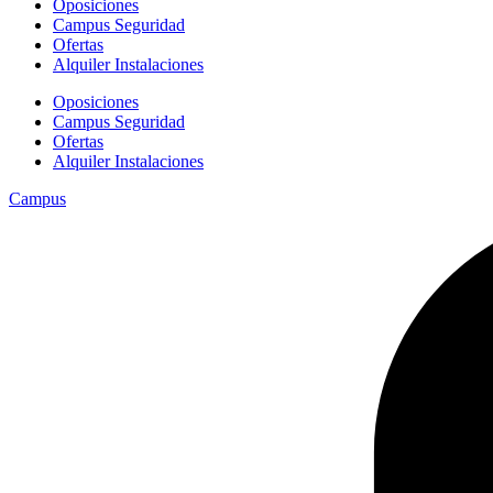
Oposiciones
Campus Seguridad
Ofertas
Alquiler Instalaciones
Oposiciones
Campus Seguridad
Ofertas
Alquiler Instalaciones
Campus