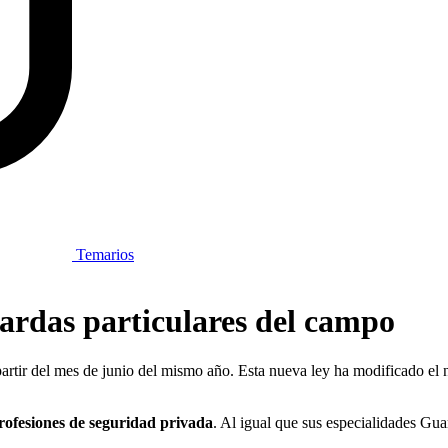
Temarios
ardas particulares del campo
artir del mes de junio del mismo año. Esta nueva ley ha modificado el
rofesiones de seguridad privada
. Al igual que sus especialidades Gu