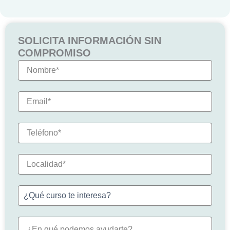
SOLICITA INFORMACIÓN SIN
COMPROMISO