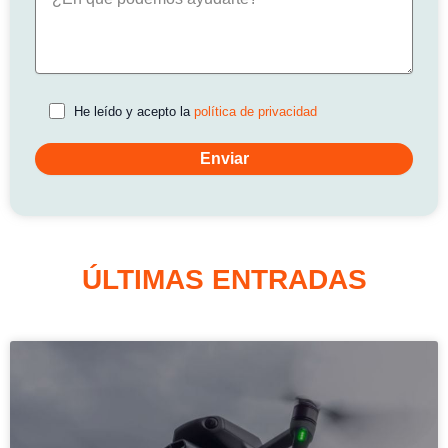
He leído y acepto la
política de privacidad
ÚLTIMAS ENTRADAS