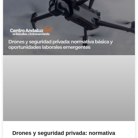
Drones y seguridad privada: normativa