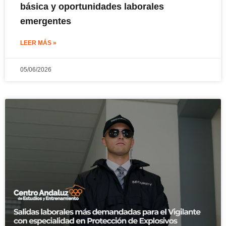
básica y oportunidades laborales
emergentes
LEER MÁS »
05/06/2026