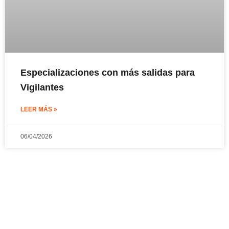
Especializaciones con más salidas para
Vigilantes
LEER MÁS »
06/04/2026