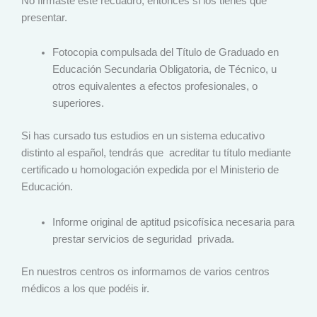
No firmaste este recuadro, entonces si los tienes que
presentar.
Fotocopia compulsada del Título de Graduado en
Educación Secundaria Obligatoria, de Técnico, u
otros equivalentes a efectos profesionales, o
superiores.
Si has cursado tus estudios en un sistema educativo
distinto al español, tendrás que acreditar tu título mediante
certificado u homologación expedida por el Ministerio de
Educación.
Informe original de aptitud psicofísica necesaria para
prestar servicios de seguridad privada.
En nuestros centros os informamos de varios centros
médicos a los que podéis ir.