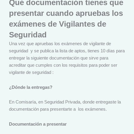
Qué documentación tienes que
presentar cuando apruebas los
exámenes de Vigilantes de
Seguridad
Una vez que apruebas los exámenes de vigilante de
seguridad y se publica la lista de aptos, tienes 10 días para
entregar la siguiente documentación que sirve para
acreditar que cumples con los requisitos para poder ser
vigilante de seguridad :
¿Dónde la entregas?
En Comisaría, en Seguridad Privada, donde entregaste la
documentación para presentarte a los exámenes.
Documentación a presentar