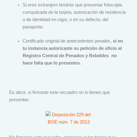
Si eres extranjero tendrás que presentar fotocopia
compulsada de la tarjeta, autorización de residencia
o de identidad en vigor, o en su defecto, del
pasaporte.
Certificado original de antecedentes penales,
si en
tu instancia autorizaste su petición de oficio al
Registro Central de Penados y Rebeldes no
hace falta que lo presentes
.
Es decir, si firmaste este recuadro no lo tienes que
presentar: