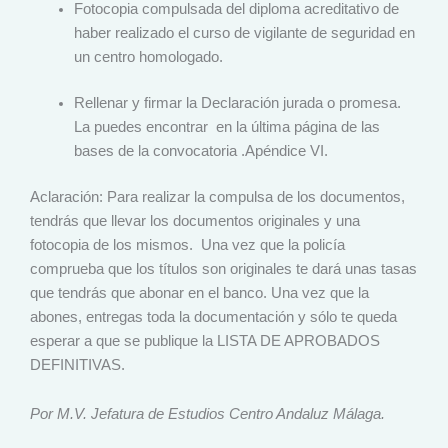
Fotocopia compulsada del diploma acreditativo de
haber realizado el curso de vigilante de seguridad en
un centro homologado.
Rellenar y firmar la Declaración jurada o promesa.
La puedes encontrar en la última página de las
bases de la convocatoria .Apéndice VI.
Aclaración: Para realizar la compulsa de los documentos,
tendrás que llevar los documentos originales y una
fotocopia de los mismos. Una vez que la policía
comprueba que los títulos son originales te dará unas tasas
que tendrás que abonar en el banco. Una vez que la
abones, entregas toda la documentación y sólo te queda
esperar a que se publique la LISTA DE APROBADOS
DEFINITIVAS.
Por M.V. Jefatura de Estudios Centro Andaluz Málaga.