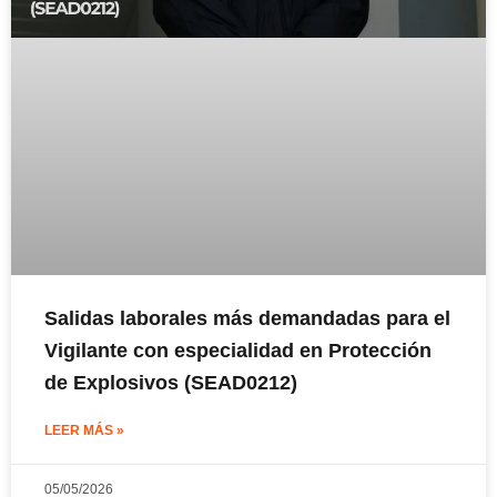
Salidas laborales más demandadas para el
Vigilante con especialidad en Protección
de Explosivos (SEAD0212)
LEER MÁS »
05/05/2026