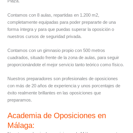
Plaza.
Contamos con 8 aulas, repartidas en 1.200 m2,
completamente equipadas para poder prepararte de una
forma íntegra y para que puedas superar la oposición o
nuestros cursos de seguridad privada.
Contamos con un gimnasio propio con 500 metros
cuadrados, situado frente de la zona de aulas, para seguir
proporcionándote el mejor servicio tanto teórico como físico.
Nuestros preparadores son profesionales de oposiciones
con más de 20 años de experiencia y unos porcentajes de
éxito realmente brillantes en las oposiciones que
preparamos.
Academia de Oposiciones en
Málaga: