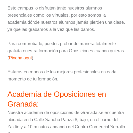
Este campus lo disfrutan tanto nuestros alumnos
presenciales como los virtuales, por esto somos la
academia dónde nuestros alumnos jamás pierden una clase,
ya que las grabamos a la vez que las damos.
Para comprobarlo, puedes probar de manera totalmente
gratuita nuestra formación para Oposiciones cuando quieras
(
Pincha aquí
).
Estarás en manos de los mejores profesionales en cada
momento de tu formación.
Academia de Oposiciones en
Granada:
Nuestra academia de oposiciones de Granada se encuentra
ubicada en la Calle Sancho Panza 8, bajo, en el barrio del
Zaidín y a 10 minutos andando del Centro Comercial Serrallo