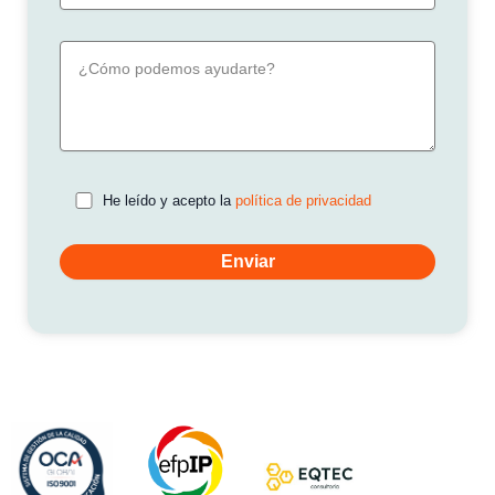
He leído y acepto la
política de privacidad