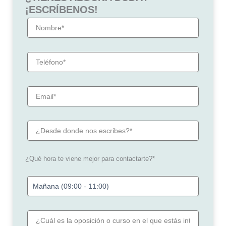
¡ESCRÍBENOS!
¿Qué hora te viene mejor para contactarte?*