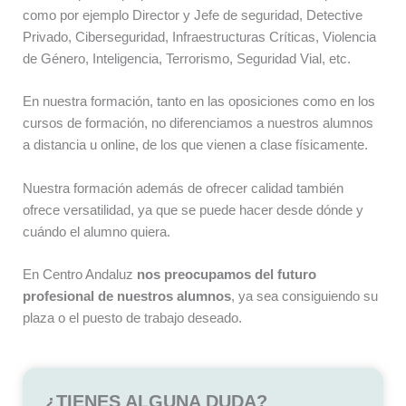
como por ejemplo Director y Jefe de seguridad, Detective
Privado, Ciberseguridad, Infraestructuras Críticas, Violencia
de Género, Inteligencia, Terrorismo, Seguridad Vial, etc.
En nuestra formación, tanto en las oposiciones como en los
cursos de formación, no diferenciamos a nuestros alumnos
a distancia u online, de los que vienen a clase físicamente.
Nuestra formación además de ofrecer calidad también
ofrece versatilidad, ya que se puede hacer desde dónde y
cuándo el alumno quiera.
En Centro Andaluz
nos preocupamos del futuro
profesional de nuestros alumnos
, ya sea consiguiendo su
plaza o el puesto de trabajo deseado.
¿TIENES ALGUNA DUDA?