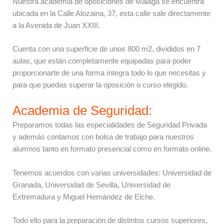
Nuestra academia de oposiciones de Málaga se encuentra
ubicada en la Calle Alozaina, 37, esta calle sale directamente
a la Avenida de Juan XXIII.
Cuenta con una superficie de unos 800 m2, divididos en 7
aulas, que están completamente equipadas para poder
proporcionarte de una forma íntegra todo lo que necesitas y
para que puedas superar la oposición o curso elegido.
Academia de Seguridad:
Preparamos todas las especialidades de Seguridad Privada
y además contamos con bolsa de trabajo para nuestros
alumnos tanto en formato presencial como en formato online.
Tenemos acuerdos con varias universidades: Universidad de
Granada, Universidad de Sevilla, Universidad de
Extremadura y Miguel Hernández de Elche.
Todo ello para la preparación de distintos cursos superiores,