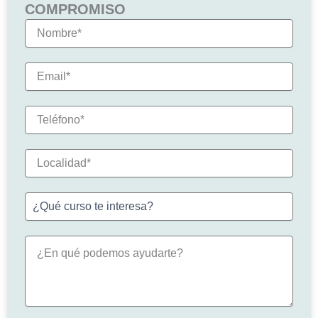
COMPROMISO