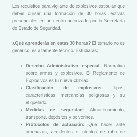
Los requisitos para vigilante de explosivos estipulan que
debes cursar una formación de 30 horas lectivas
presenciales en un centro autorizado por la Secretaría
de Estado de Seguridad.
¿Qué aprenderás en estas 30 horas?
El temario no es
genérico, es altamente técnico. Estudiarás:
Derecho Administrativo especial
: Normativa
sobre armas y explosivos. El Reglamento de
Explosivos es tu nueva «biblia».
Clasificación de explosivos:
Tipos,
características, mercancías peligrosas y su
etiquetado.
Medidas de seguridad:
Almacenamiento,
transporte, depósitos y polvorines.
Protocolos de actuación:
Qué hacer ante
amenazas, accidentes o intentos de robo de