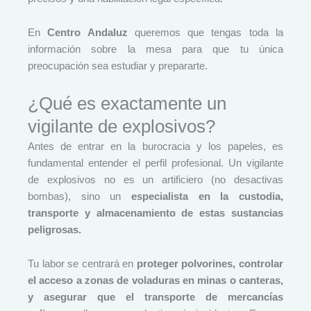
En
Centro Andaluz
queremos que tengas toda la
información sobre la mesa para que tu única
preocupación sea estudiar y prepararte.
¿Qué es exactamente un
vigilante de explosivos?
Antes de entrar en la burocracia y los papeles, es
fundamental entender el perfil profesional. Un vigilante
de explosivos no es un artificiero (no desactivas
bombas), sino un
especialista en la custodia,
transporte y almacenamiento de estas sustancias
peligrosas.
Tu labor se centrará en
proteger polvorines, controlar
el acceso a zonas de voladuras en minas o canteras,
y asegurar que el transporte de mercancías