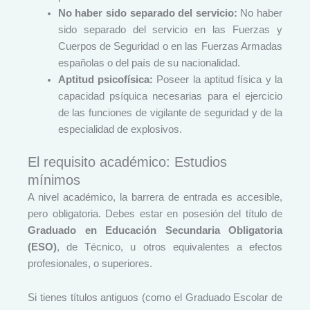
No haber sido separado del servicio:
No haber
sido separado del servicio en las Fuerzas y
Cuerpos de Seguridad o en las Fuerzas Armadas
españolas o del país de su nacionalidad.
Aptitud psicofísica:
Poseer la aptitud física y la
capacidad psíquica necesarias para el ejercicio
de las funciones de vigilante de seguridad y de la
especialidad de explosivos.
El requisito académico: Estudios
mínimos
A nivel académico, la barrera de entrada es accesible,
pero obligatoria. Debes estar en posesión del título de
Graduado en Educación Secundaria Obligatoria
(ESO)
, de Técnico, u otros equivalentes a efectos
profesionales, o superiores.
Si tienes títulos antiguos (como el Graduado Escolar de