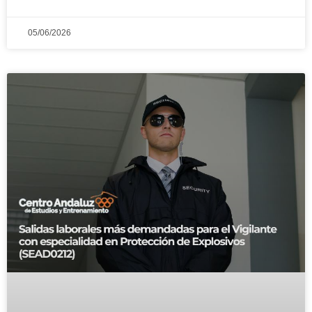
05/06/2026