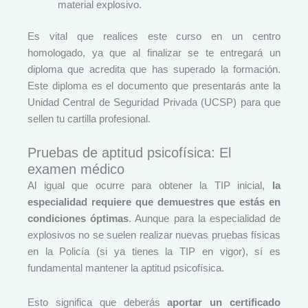
material explosivo.
Es vital que realices este curso en un centro
homologado, ya que al finalizar se te entregará un
diploma que acredita que has superado la formación.
Este diploma es el documento que presentarás ante la
Unidad Central de Seguridad Privada (UCSP) para que
sellen tu cartilla profesional.
Pruebas de aptitud psicofísica: El
examen médico
Al igual que ocurre para obtener la TIP inicial,
la
especialidad requiere que demuestres que estás en
condiciones óptimas
. Aunque para la especialidad de
explosivos no se suelen realizar nuevas pruebas físicas
en la Policía (si ya tienes la TIP en vigor), sí es
fundamental mantener la aptitud psicofísica.
Esto significa que deberás
aportar un certificado