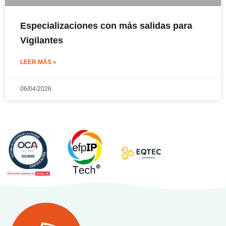
Especializaciones con más salidas para
Vigilantes
LEER MÁS »
06/04/2026