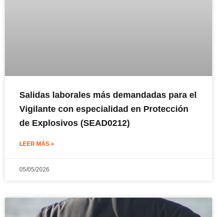
Salidas laborales más demandadas para el
Vigilante con especialidad en Protección
de Explosivos (SEAD0212)
LEER MÁS »
05/05/2026