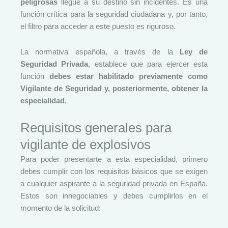
peligrosas
llegue a su destino sin incidentes. Es una
función crítica para la seguridad ciudadana y, por tanto,
el filtro para acceder a este puesto es riguroso.
La normativa española, a través de la
Ley de
Seguridad Privada
, establece que para ejercer esta
función
debes estar habilitado previamente como
Vigilante de Seguridad y, posteriormente, obtener la
especialidad.
Requisitos generales para
vigilante de explosivos
Para poder presentarte a esta especialidad, primero
debes cumplir con los requisitos básicos que se exigen
a cualquier aspirante a la seguridad privada en España.
Estos son innegociables y debes cumplirlos en el
momento de la solicitud: