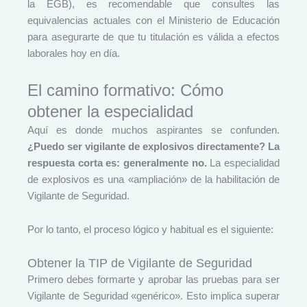
la EGB), es recomendable que consultes las
equivalencias actuales con el Ministerio de Educación
para asegurarte de que tu titulación es válida a efectos
laborales hoy en día.
El camino formativo: Cómo
obtener la especialidad
Aquí es donde muchos aspirantes se confunden.
¿Puedo ser vigilante de explosivos directamente? La
respuesta corta es: generalmente no.
La especialidad
de explosivos es una «ampliación» de la habilitación de
Vigilante de Seguridad.
Por lo tanto, el proceso lógico y habitual es el siguiente:
Obtener la TIP de Vigilante de Seguridad
Primero debes formarte y aprobar las pruebas para ser
Vigilante de Seguridad «genérico». Esto implica superar