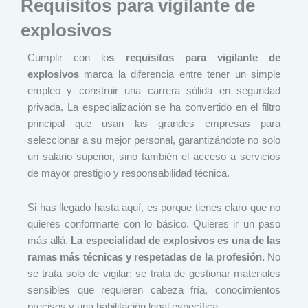
Requisitos para vigilante de
explosivos
Cumplir con lo
s requisitos para vigilante de
explosivos
marca la diferencia entre tener un simple
empleo y construir una carrera sólida en seguridad
privada. La especialización se ha convertido en el filtro
principal que usan las grandes empresas para
seleccionar a su mejor personal, garantizándote no solo
un salario superior, sino también el acceso a servicios
de mayor prestigio y responsabilidad técnica.
Si has llegado hasta aquí, es porque tienes claro que no
quieres conformarte con lo básico. Quieres ir un paso
más allá.
La especialidad de explosivos es una de las
ramas más técnicas y respetadas de la profesión.
No
se trata solo de vigilar; se trata de gestionar materiales
sensibles que requieren cabeza fría, conocimientos
precisos y una habilitación legal específica.