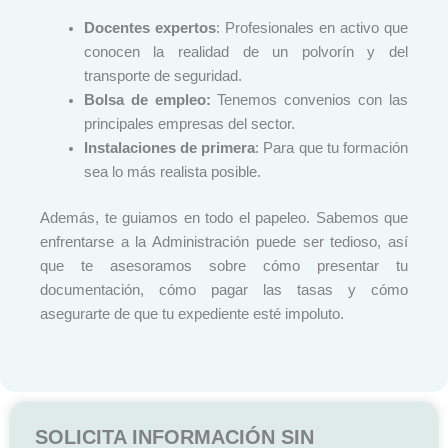
Docentes expertos
: Profesionales en activo que
conocen la realidad de un polvorín y del
transporte de seguridad.
Bolsa de empleo:
Tenemos convenios con las
principales empresas del sector.
Instalaciones de primera
: Para que tu formación
sea lo más realista posible.
Además, te guiamos en todo el papeleo. Sabemos que
enfrentarse a la Administración puede ser tedioso, así
que te asesoramos sobre cómo presentar tu
documentación, cómo pagar las tasas y cómo
asegurarte de que tu expediente esté impoluto.
SOLICITA INFORMACIÓN SIN