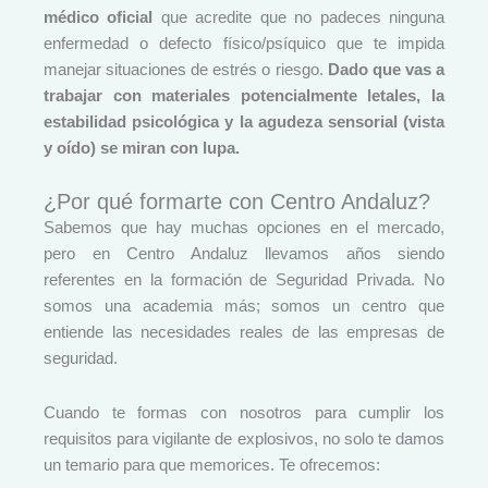
médico oficial
que acredite que no padeces ninguna
enfermedad o defecto físico/psíquico que te impida
manejar situaciones de estrés o riesgo.
Dado que vas a
trabajar con materiales potencialmente letales, la
estabilidad psicológica y la agudeza sensorial (vista
y oído) se miran con lupa.
¿Por qué formarte con Centro Andaluz?
Sabemos que hay muchas opciones en el mercado,
pero en Centro Andaluz llevamos años siendo
referentes en la formación de Seguridad Privada. No
somos una academia más; somos un centro que
entiende las necesidades reales de las empresas de
seguridad.
Cuando te formas con nosotros para cumplir los
requisitos para vigilante de explosivos, no solo te damos
un temario para que memorices. Te ofrecemos: