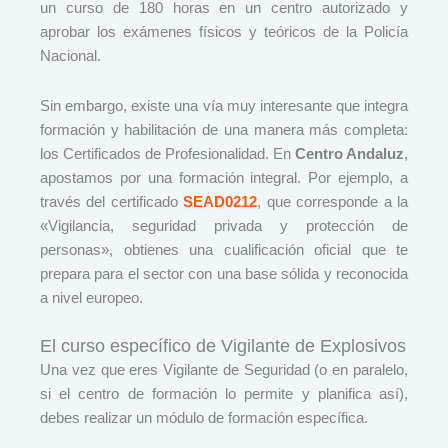
un curso de 180 horas en un centro autorizado y
aprobar los exámenes físicos y teóricos de la Policía
Nacional.
Sin embargo, existe una vía muy interesante que integra
formación y habilitación de una manera más completa:
los Certificados de Profesionalidad. En
Centro Andaluz
,
apostamos por una formación integral. Por ejemplo, a
través del certificado
SEAD0212
, que corresponde a la
«Vigilancia, seguridad privada y protección de
personas», obtienes una cualificación oficial que te
prepara para el sector con una base sólida y reconocida
a nivel europeo.
El curso específico de Vigilante de Explosivos
Una vez que eres Vigilante de Seguridad (o en paralelo,
si el centro de formación lo permite y planifica así),
debes realizar un módulo de formación específica.