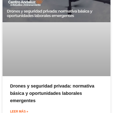
Drones y seguridad privada: normativa
básica y oportunidades laborales
emergentes
LEER MÁS »