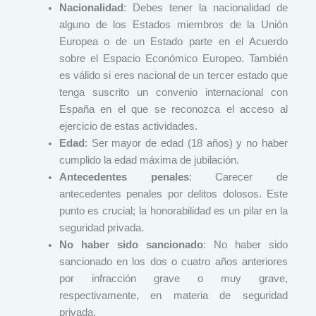
Nacionalidad
: Debes tener la nacionalidad de
alguno de los Estados miembros de la Unión
Europea o de un Estado parte en el Acuerdo
sobre el Espacio Económico Europeo. También
es válido si eres nacional de un tercer estado que
tenga suscrito un convenio internacional con
España en el que se reconozca el acceso al
ejercicio de estas actividades.
Edad
: Ser mayor de edad (18 años) y no haber
cumplido la edad máxima de jubilación.
Antecedentes penales
: Carecer de
antecedentes penales por delitos dolosos. Este
punto es crucial; la honorabilidad es un pilar en la
seguridad privada.
No haber sido sancionado
: No haber sido
sancionado en los dos o cuatro años anteriores
por infracción grave o muy grave,
respectivamente, en materia de seguridad
privada.