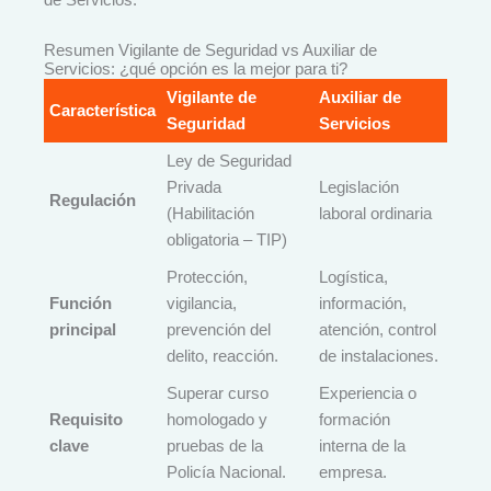
de Servicios.
Resumen Vigilante de Seguridad vs Auxiliar de
Servicios: ¿qué opción es la mejor para ti?
Vigilante de
Auxiliar de
Característica
Seguridad
Servicios
Ley de Seguridad
Privada
Legislación
Regulación
(Habilitación
laboral ordinaria
obligatoria – TIP)
Protección,
Logística,
Función
vigilancia,
información,
principal
prevención del
atención, control
delito, reacción.
de instalaciones.
Superar curso
Experiencia o
Requisito
homologado y
formación
clave
pruebas de la
interna de la
Policía Nacional.
empresa.