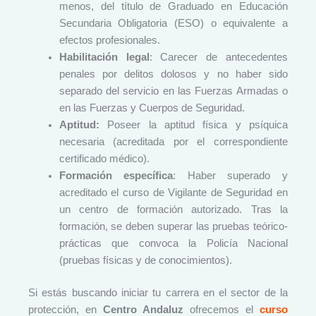
menos, del título de Graduado en Educación
Secundaria Obligatoria (ESO) o equivalente a
efectos profesionales.
Habilitación legal
: Carecer de antecedentes
penales por delitos dolosos y no haber sido
separado del servicio en las Fuerzas Armadas o
en las Fuerzas y Cuerpos de Seguridad.
Aptitud:
Poseer la aptitud física y psíquica
necesaria (acreditada por el correspondiente
certificado médico).
Formación específica
: Haber superado y
acreditado el curso de Vigilante de Seguridad en
un centro de formación autorizado. Tras la
formación, se deben superar las pruebas teórico-
prácticas que convoca la Policía Nacional
(pruebas físicas y de conocimientos).
Si estás buscando iniciar tu carrera en el sector de la
protección, en
Centro Andaluz
ofrecemos el
curso