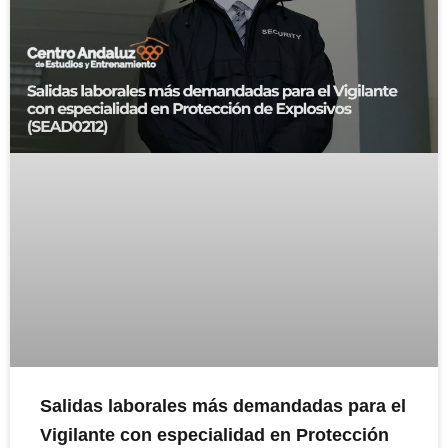
Salidas laborales más demandadas para el
Vigilante con especialidad en Protección