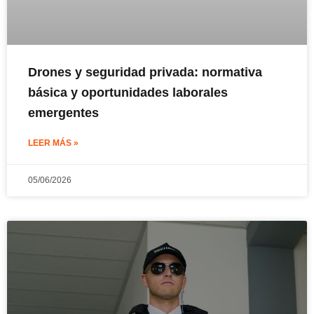
Drones y seguridad privada: normativa
básica y oportunidades laborales
emergentes
LEER MÁS »
05/06/2026