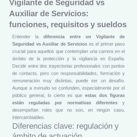
Vigilante de Seguridad vs
Auxiliar de Servicios:
funciones, requisitos y sueldos
Entender la
diferencia entre un Vigilante de
Seguridad vs Auxiliar de Servicios
es el primer paso
crucial para aquellos que contemplan una carrera en el
ámbito de la protección y la vigilancia en España.
Decidir entre dos trayectorias profesionales con puntos
de contacto, pero con responsabilidades, formación y
remuneración muy distintas, puede ser un desafío.
Aunque a menudo se confunden, especialmente por el
público general, lo cierto es que
estas dos figuras
están reguladas por normativas diferentes
y
desempeñan roles que no son, en ningún caso,
intercambiables.
Diferencias clave: regulación y
ámbito de actuación