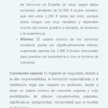
de Servicios en España se sitúa, según datos
recientes, alrededor de 22.950 € brutos anuales,
que son unos 1.240 € netos por mes, aunque
estos rangos son muy variables y dependen
mucho del sector (público o privado), la empresa
y la experiencia.
Mínimo:
El salario mínimo de los servicios
auxiliares puede ser significativamente inferior,
superando apenas los 1.090 € brutos mensuales
para puestos sin experiencia o con el mínimo de
convenio.
Conclusión salarial:
El Vigilante de Seguridad, debido a
la alta responsabilidad, la formación especializada y la
habilitación legal que requiere su profesión, tiende a
tener un salario mínimo de convenio superior y más
posibilidades de obtener complementos salariales
significativos (peligrosidad, nocturnidad) que el Auxiliar