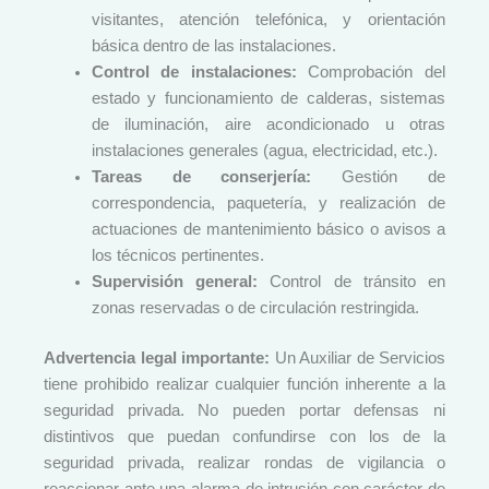
visitantes, atención telefónica, y orientación
básica dentro de las instalaciones.
Control de instalaciones:
Comprobación del
estado y funcionamiento de calderas, sistemas
de iluminación, aire acondicionado u otras
instalaciones generales (agua, electricidad, etc.).
Tareas de conserjería:
Gestión de
correspondencia, paquetería, y realización de
actuaciones de mantenimiento básico o avisos a
los técnicos pertinentes.
Supervisión general:
Control de tránsito en
zonas reservadas o de circulación restringida.
Advertencia legal importante:
Un Auxiliar de Servicios
tiene prohibido realizar cualquier función inherente a la
seguridad privada. No pueden portar defensas ni
distintivos que puedan confundirse con los de la
seguridad privada, realizar rondas de vigilancia o
reaccionar ante una alarma de intrusión con carácter de