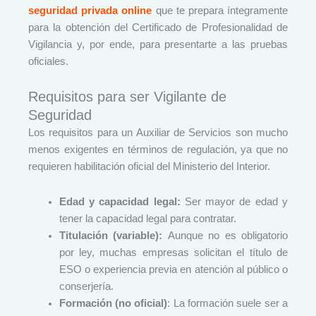
seguridad privada online
que te prepara íntegramente
para la obtención del Certificado de Profesionalidad de
Vigilancia y, por ende, para presentarte a las pruebas
oficiales.
Requisitos para ser Vigilante de
Seguridad
Los requisitos para un Auxiliar de Servicios son mucho
menos exigentes en términos de regulación, ya que no
requieren habilitación oficial del Ministerio del Interior.
Edad y capacidad legal:
Ser mayor de edad y
tener la capacidad legal para contratar.
Titulación (variable):
Aunque no es obligatorio
por ley, muchas empresas solicitan el título de
ESO o experiencia previa en atención al público o
conserjería.
Formación (no oficial)
: La formación suele ser a