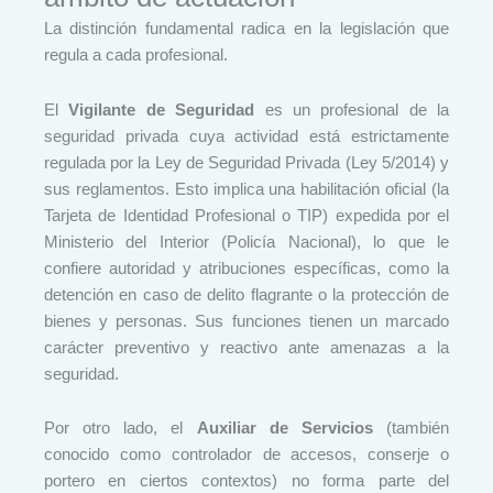
La distinción fundamental radica en la legislación que
regula a cada profesional.
El
Vigilante de Seguridad
es un profesional de la
seguridad privada cuya actividad está estrictamente
regulada por la Ley de Seguridad Privada (Ley 5/2014) y
sus reglamentos. Esto implica una habilitación oficial (la
Tarjeta de Identidad Profesional o TIP) expedida por el
Ministerio del Interior (Policía Nacional), lo que le
confiere autoridad y atribuciones específicas, como la
detención en caso de delito flagrante o la protección de
bienes y personas. Sus funciones tienen un marcado
carácter preventivo y reactivo ante amenazas a la
seguridad.
Por otro lado, el
Auxiliar de Servicios
(también
conocido como controlador de accesos, conserje o
portero en ciertos contextos) no forma parte del