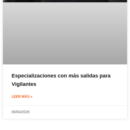
Especializaciones con más salidas para
Vigilantes
LEER MÁS »
06/04/2026