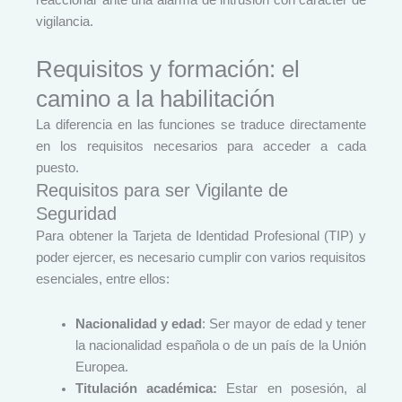
vigilancia.
Requisitos y formación: el
camino a la habilitación
La diferencia en las funciones se traduce directamente
en los requisitos necesarios para acceder a cada
puesto.
Requisitos para ser Vigilante de
Seguridad
Para obtener la Tarjeta de Identidad Profesional (TIP) y
poder ejercer, es necesario cumplir con varios requisitos
esenciales, entre ellos:
Nacionalidad y edad
: Ser mayor de edad y tener
la nacionalidad española o de un país de la Unión
Europea.
Titulación académica:
Estar en posesión, al