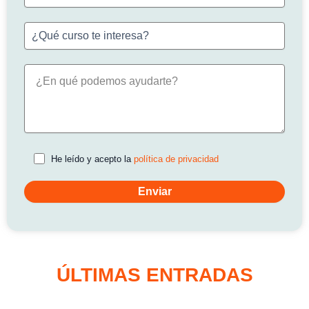
He leído y acepto la
política de privacidad
ÚLTIMAS ENTRADAS