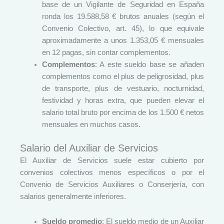
base de un Vigilante de Seguridad en España
ronda los 19.588,58 € brutos anuales (según el
Convenio Colectivo, art. 45), lo que equivale
aproximadamente a unos 1.353,05 € mensuales
en 12 pagas, sin contar complementos.
Complementos
: A este sueldo base se añaden
complementos como el plus de peligrosidad, plus
de transporte, plus de vestuario, nocturnidad,
festividad y horas extra, que pueden elevar el
salario total bruto por encima de los 1.500 € netos
mensuales en muchos casos.
Salario del Auxiliar de Servicios
El Auxiliar de Servicios suele estar cubierto por
convenios colectivos menos específicos o por el
Convenio de Servicios Auxiliares o Conserjería, con
salarios generalmente inferiores.
Sueldo promedio
: El sueldo medio de un Auxiliar