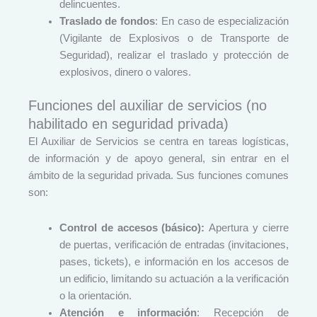
delincuentes.
Traslado de fondos
: En caso de especialización
(Vigilante de Explosivos o de Transporte de
Seguridad), realizar el traslado y protección de
explosivos, dinero o valores.
Funciones del auxiliar de servicios (no
habilitado en seguridad privada)
El Auxiliar de Servicios se centra en tareas logísticas,
de información y de apoyo general, sin entrar en el
ámbito de la seguridad privada. Sus funciones comunes
son:
Control de accesos (básico):
Apertura y cierre
de puertas, verificación de entradas (invitaciones,
pases, tickets), e información en los accesos de
un edificio, limitando su actuación a la verificación
o la orientación.
Atención e información
: Recepción de