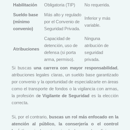
Habilitación
Obligatoria (TIP)
No requerida.
Sueldo base
Más alto y regulado
Inferior y más
(mínimo
por el Convenio de
variable.
convenio)
Seguridad Privada.
Capacidad de
Ninguna
detención, uso de
atribución de
Atribuciones
defensa (si porta
seguridad
arma, permiso).
privada.
Si buscas
una carrera con mayor responsabilidad
,
atribuciones legales claras, un sueldo base garantizado
por convenio y la oportunidad de especializarte en áreas
como el transporte de fondos o la vigilancia con armas,
la profesión d
e Vigilante de Seguridad
es la elección
correcta.
Si, por el contrario,
buscas un rol más enfocado en la
atención al público, la conserjería o el control