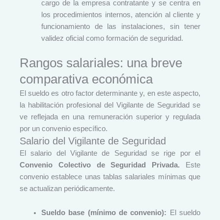
cargo de la empresa contratante y se centra en
los procedimientos internos, atención al cliente y
funcionamiento de las instalaciones, sin tener
validez oficial como formación de seguridad.
Rangos salariales: una breve
comparativa económica
El sueldo es otro factor determinante y, en este aspecto,
la habilitación profesional del Vigilante de Seguridad se
ve reflejada en una remuneración superior y regulada
por un convenio específico.
Salario del Vigilante de Seguridad
El salario del Vigilante de Seguridad se rige por el
Convenio Colectivo de Seguridad Privada.
Este
convenio establece unas tablas salariales mínimas que
se actualizan periódicamente.
Sueldo base (mínimo de convenio):
El sueldo