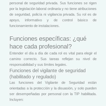
personal de seguridad privada. Sus funciones se rigen
por la legislación laboral ordinaria y no tiene atribuciones
de seguridad, policía ni vigilancia privada. Su rol es de
apoyo, informativo y de control básico de
funcionamiento de instalaciones.
Funciones específicas: ¿qué
hace cada profesional?
Entender el día a día de cada rol es vital para elegir el
camino correcto. Sus tareas reflejan su nivel de
responsabilidad y sus límites legales.
Funciones del vigilante de seguridad
(habilitado y regulado)
Las funciones del Vigilante de Seguridad están
orientadas a la protección y la disuasión, y solo pueden
ser desempeñadas por personal con la TIP habilitada.
Incluyen: