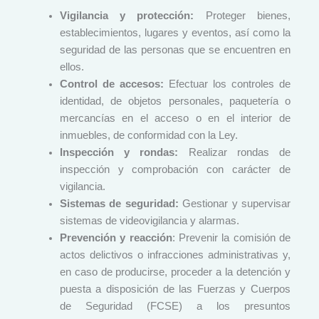
Vigilancia y protección:
Proteger bienes,
establecimientos, lugares y eventos, así como la
seguridad de las personas que se encuentren en
ellos.
Control de accesos:
Efectuar los controles de
identidad, de objetos personales, paquetería o
mercancías en el acceso o en el interior de
inmuebles, de conformidad con la Ley.
Inspección y rondas:
Realizar rondas de
inspección y comprobación con carácter de
vigilancia.
Sistemas de seguridad:
Gestionar y supervisar
sistemas de videovigilancia y alarmas.
Prevención y reacción
: Prevenir la comisión de
actos delictivos o infracciones administrativas y,
en caso de producirse, proceder a la detención y
puesta a disposición de las Fuerzas y Cuerpos
de Seguridad (FCSE) a los presuntos