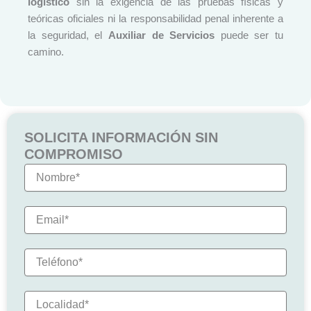
logístico
sin la exigencia de las pruebas físicas y
teóricas oficiales ni la responsabilidad penal inherente a
la seguridad, el
Auxiliar de Servicios
puede ser tu
camino.
SOLICITA INFORMACIÓN SIN
COMPROMISO