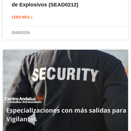
de Explosivos (SEAD0212)
LEER MÁS »
05/05/2026