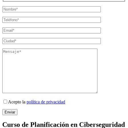
Acepto la
política de privacidad
Curso de Planificación en Ciberseguridad​