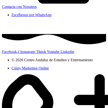
Contacta con Nosotros
Escríbenos por WhatsApp
Facebook-f
Instagram
Tiktok
Youtube
Linkedin
© 2026 Centro Andaluz de Estudios y Entrenamiento
Cinpy Marketing Online