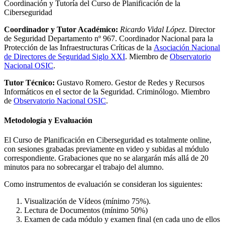
Coordinación y Tutoría del Curso de Planificación de la
Ciberseguridad
Coordinador y Tutor Académico:
Ricardo Vidal López
. Director
de Seguridad Departamento nº 967. Coordinador Nacional para la
Protección de las Infraestructuras Críticas de la
Asociación Nacional
de Directores de Seguridad Siglo XXI
. Miembro de
Observatorio
Nacional OSIC
.
Tutor Técnico:
Gustavo Romero. Gestor de Redes y Recursos
Informáticos en el sector de la Seguridad. Criminólogo. Miembro
de
Observatorio Nacional OSIC
.
Metodología y Evaluación
El Curso de Planificación en Ciberseguridad es totalmente online,
con sesiones grabadas previamente en video y subidas al módulo
correspondiente. Grabaciones que no se alargarán más allá de 20
minutos para no sobrecargar el trabajo del alumno.
Como instrumentos de evaluación se consideran los siguientes:
Visualización de Vídeos (mínimo 75%).
Lectura de Documentos (mínimo 50%)
Examen de cada módulo y examen final (en cada uno de ellos