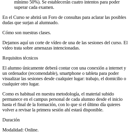
mínimo 50%). Se establecerán cuatro intentos para poder
superar cada examen.
En el Curso se abrirá un Foro de consultas para aclarar las posibles
dudas que surjan al alumnado.
Cómo son nuestras clases.
Dejamos aquí un corte de vídeo de una de las sesiones del curso. El
video trata sobre amenazas intencionadas.
Requisitos técnicos
El alumno únicamente deberá contar con una conexión a internet y
un ordenador (recomendable), smartphone o tableta para poder
visualizar las sesiones desde cualquier lugar: trabajo, el domicilio o
cualquier otro lugar.
Como es habitual en nuestra metodología, el material subido
permanece en el campus personal de cada alumno desde el inicio
hasta el final de la formación, con lo que si el último día quieres
volver a revisar la primera sesión ahí estará disponible.
Duración
Modalidad: Online.