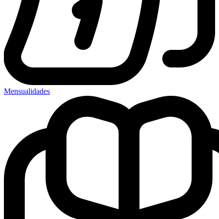
Mensualidades