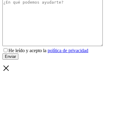
He leído y acepto la
política de privacidad