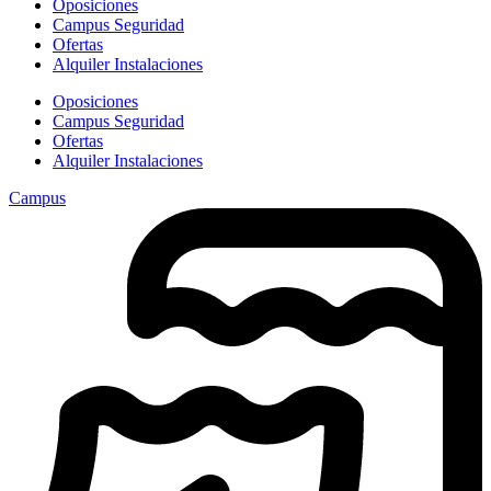
Oposiciones
Campus Seguridad
Ofertas
Alquiler Instalaciones
Oposiciones
Campus Seguridad
Ofertas
Alquiler Instalaciones
Campus