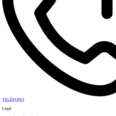
TELÉFONO
Legal