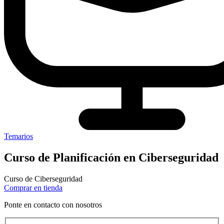
Temarios
Curso de Planificación en Ciberseguridad
Curso de Ciberseguridad
Comprar en tienda
Ponte en contacto con nosotros