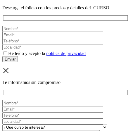
Descarga el folleto con los precios y detalles deL CURSO
He leído y acepto la
política de privacidad
Te informamos sin compromiso