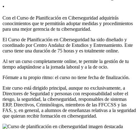
.
Con el Curso de Planificación en Ciberseguridad adquirirás
conocimientos que te permitirán adoptar medidas y procedimientos
para una mejor gerencia de tu ciberseguridad.
El Curso de Planificación en Ciberseguridad ha sido diseñado y
coordinado por Centro Andaluz de Estudios y Entrenamiento. Este
curso tiene una duración de 75 horas y es totalmente online.
Al ser un curso completamente online, te permite la gestión de tu
tiempo adaptándose a la jornada laboral y a la de ocio.
Fórmate a tu propio ritmo: el curso no tiene fecha de finalización.
Este curso está dirigido principal, aunque no exclusivamente, a
Directores de Seguridad y personas con responsabilidad sobre el
riesgo, la seguridad, la ciberseguridad, responsables de sistemas
ERP, Directivos, Criminólogos, miembros de las FFCCSS y las
FAS, y, en general, a alumnos de enseñanzas relativas a la seguridad
que quieran recibir formación en ciberseguridad.