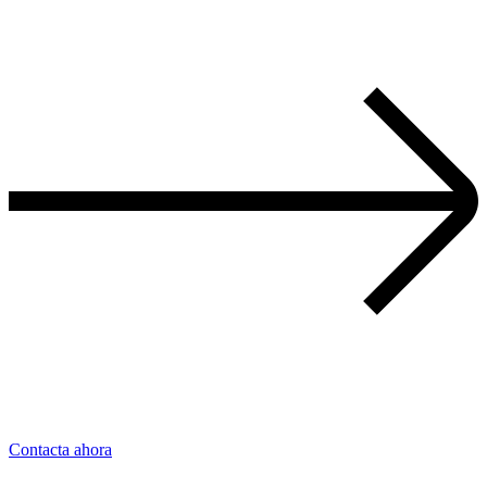
Contacta ahora