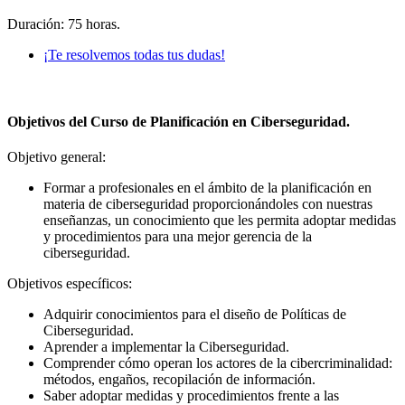
Duración: 75 horas.
¡Te resolvemos todas tus dudas!
Objetivos del Curso de Planificación en Ciberseguridad.
Objetivo general:
Formar a profesionales en el ámbito de la planificación en
materia de ciberseguridad proporcionándoles con nuestras
enseñanzas, un conocimiento que les permita adoptar medidas
y procedimientos para una mejor gerencia de la
ciberseguridad.
Objetivos específicos:
Adquirir conocimientos para el diseño de Políticas de
Ciberseguridad.
Aprender a implementar la Ciberseguridad.
Comprender cómo operan los actores de la cibercriminalidad:
métodos, engaños, recopilación de información.
Saber adoptar medidas y procedimientos frente a las