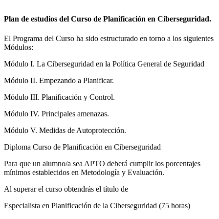
Plan de estudios del Curso de Planificación en Ciberseguridad.
El Programa del Curso ha sido estructurado en torno a los siguientes
Módulos:
Módulo I. La Ciberseguridad en la Política General de Seguridad
Módulo II. Empezando a Planificar.
Módulo III. Planificación y Control.
Módulo IV. Principales amenazas.
Módulo V. Medidas de Autoprotección.
Diploma Curso de Planificación en Ciberseguridad
Para que un alumno/a sea APTO deberá cumplir los porcentajes
mínimos establecidos en Metodología y Evaluación.
Al superar el curso obtendrás el título de
Especialista en Planificación de la Ciberseguridad (75 horas)