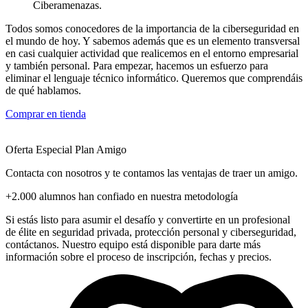
Ciberamenazas.
Todos somos conocedores de la importancia de la ciberseguridad en
el mundo de hoy. Y sabemos además que es un elemento transversal
en casi cualquier actividad que realicemos en el entorno empresarial
y también personal. Para empezar, hacemos un esfuerzo para
eliminar el lenguaje técnico informático. Queremos que comprendáis
de qué hablamos.
Comprar en tienda
Oferta Especial Plan Amigo
Contacta con nosotros y te contamos las ventajas de traer un amigo.
+2.000 alumnos han confiado en nuestra metodología
Si estás listo para asumir el desafío y convertirte en un profesional
de élite en seguridad privada, protección personal y ciberseguridad,
contáctanos. Nuestro equipo está disponible para darte más
información sobre el proceso de inscripción, fechas y precios.