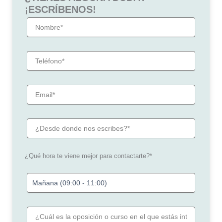
¡ESCRÍBENOS!
¿Qué hora te viene mejor para contactarte?*