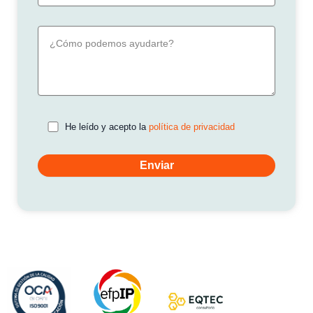
He leído y acepto la
política de privacidad