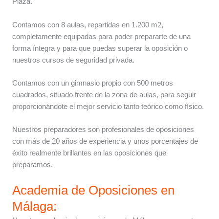
Plaza.
Contamos con 8 aulas, repartidas en 1.200 m2,
completamente equipadas para poder prepararte de una
forma íntegra y para que puedas superar la oposición o
nuestros cursos de seguridad privada.
Contamos con un gimnasio propio con 500 metros
cuadrados, situado frente de la zona de aulas, para seguir
proporcionándote el mejor servicio tanto teórico como físico.
Nuestros preparadores son profesionales de oposiciones
con más de 20 años de experiencia y unos porcentajes de
éxito realmente brillantes en las oposiciones que
preparamos.
Academia de Oposiciones en
Málaga: