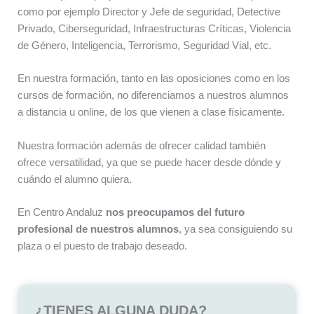
como por ejemplo Director y Jefe de seguridad, Detective
Privado, Ciberseguridad, Infraestructuras Críticas, Violencia
de Género, Inteligencia, Terrorismo, Seguridad Vial, etc.
En nuestra formación, tanto en las oposiciones como en los
cursos de formación, no diferenciamos a nuestros alumnos
a distancia u online, de los que vienen a clase físicamente.
Nuestra formación además de ofrecer calidad también
ofrece versatilidad, ya que se puede hacer desde dónde y
cuándo el alumno quiera.
En Centro Andaluz
nos preocupamos del futuro
profesional de nuestros alumnos
, ya sea consiguiendo su
plaza o el puesto de trabajo deseado.
¿TIENES ALGUNA DUDA?