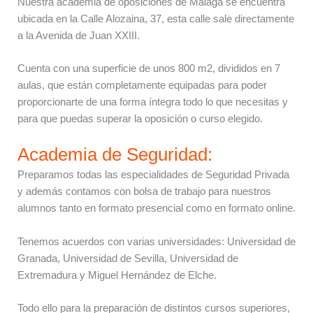
Nuestra academia de oposiciones de Málaga se encuentra
ubicada en la Calle Alozaina, 37, esta calle sale directamente
a la Avenida de Juan XXIII.
Cuenta con una superficie de unos 800 m2, divididos en 7
aulas, que están completamente equipadas para poder
proporcionarte de una forma íntegra todo lo que necesitas y
para que puedas superar la oposición o curso elegido.
Academia de Seguridad:
Preparamos todas las especialidades de Seguridad Privada
y además contamos con bolsa de trabajo para nuestros
alumnos tanto en formato presencial como en formato online.
Tenemos acuerdos con varias universidades: Universidad de
Granada, Universidad de Sevilla, Universidad de
Extremadura y Miguel Hernández de Elche.
Todo ello para la preparación de distintos cursos superiores,