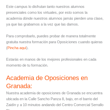
Este campus lo disfrutan tanto nuestros alumnos
presenciales como los virtuales, por esto somos la
academia dónde nuestros alumnos jamás pierden una clase,
ya que las grabamos a la vez que las damos.
Para comprobarlo, puedes probar de manera totalmente
gratuita nuestra formación para Oposiciones cuando quieras
(
Pincha aquí
).
Estarás en manos de los mejores profesionales en cada
momento de tu formación.
Academia de Oposiciones en
Granada:
Nuestra academia de oposiciones de Granada se encuentra
ubicada en la Calle Sancho Panza 8, bajo, en el barrio del
Zaidín y a 10 minutos andando del Centro Comercial Serrallo