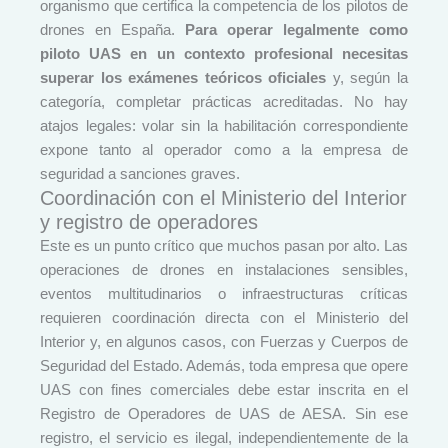
organismo que certifica la competencia de los pilotos de
drones en España.
Para operar legalmente como
piloto UAS en un contexto profesional necesitas
superar los exámenes teóricos oficiales
y, según la
categoría, completar prácticas acreditadas. No hay
atajos legales: volar sin la habilitación correspondiente
expone tanto al operador como a la empresa de
seguridad a sanciones graves.
Coordinación con el Ministerio del Interior
y registro de operadores
Este es un punto crítico que muchos pasan por alto. Las
operaciones de drones en instalaciones sensibles,
eventos multitudinarios o infraestructuras críticas
requieren coordinación directa con el Ministerio del
Interior y, en algunos casos, con Fuerzas y Cuerpos de
Seguridad del Estado. Además, toda empresa que opere
UAS con fines comerciales debe estar inscrita en el
Registro de Operadores de UAS de AESA. Sin ese
registro, el servicio es ilegal, independientemente de la