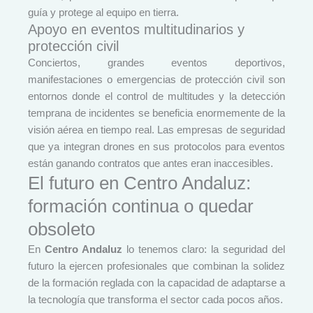
guía y protege al equipo en tierra.
Apoyo en eventos multitudinarios y
protección civil
Conciertos, grandes eventos deportivos,
manifestaciones o emergencias de protección civil son
entornos donde el control de multitudes y la detección
temprana de incidentes se beneficia enormemente de la
visión aérea en tiempo real. Las empresas de seguridad
que ya integran drones en sus protocolos para eventos
están ganando contratos que antes eran inaccesibles.
El futuro en Centro Andaluz:
formación continua o quedar
obsoleto
En
Centro Andaluz
lo tenemos claro: la seguridad del
futuro la ejercen profesionales que combinan la solidez
de la formación reglada con la capacidad de adaptarse a
la tecnología que transforma el sector cada pocos años.