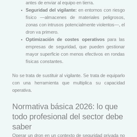
antes de enviar al equipo en tierra.
Seguridad del vigilante:
en entornos con riesgo
físico —almacenes de materiales peligrosos,
zonas con intrusos potencialmente violentos—, el
dron va primero.
Optimización de costes operativos
para las
empresas de seguridad, que pueden gestionar
mayor superficie con menos efectivos en rondas
físicas constantes.
No se trata de sustituir al vigilante. Se trata de equiparlo
con una herramienta que multiplica su capacidad
operativa.
Normativa básica 2026: lo que
todo profesional del sector debe
saber
Operar un dron en un contexto de seguridad privada no