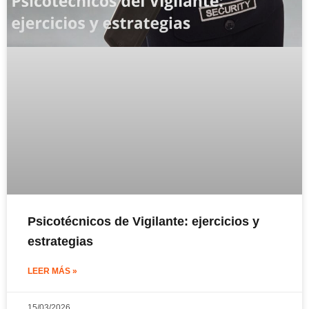
Psicotécnicos de Vigilante: ejercicios y
estrategias
LEER MÁS »
15/03/2026