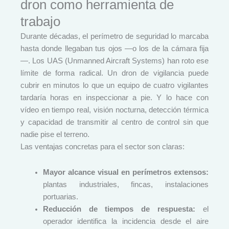
dron como herramienta de
trabajo
Durante décadas, el perímetro de seguridad lo marcaba
hasta donde llegaban tus ojos —o los de la cámara fija
—. Los UAS (Unmanned Aircraft Systems) han roto ese
límite de forma radical. Un dron de vigilancia puede
cubrir en minutos lo que un equipo de cuatro vigilantes
tardaría horas en inspeccionar a pie. Y lo hace con
vídeo en tiempo real, visión nocturna, detección térmica
y capacidad de transmitir al centro de control sin que
nadie pise el terreno.
Las ventajas concretas para el sector son claras:
Mayor alcance visual en perímetros extensos:
plantas industriales, fincas, instalaciones
portuarias.
Reducción de tiempos de respuesta:
el
operador identifica la incidencia desde el aire