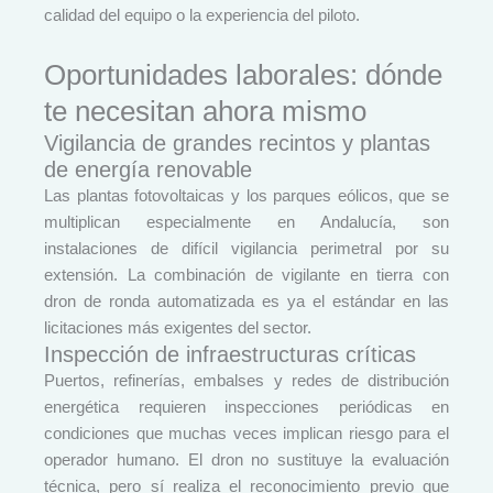
calidad del equipo o la experiencia del piloto.
Oportunidades laborales: dónde
te necesitan ahora mismo
Vigilancia de grandes recintos y plantas
de energía renovable
Las plantas fotovoltaicas y los parques eólicos, que se
multiplican especialmente en Andalucía, son
instalaciones de difícil vigilancia perimetral por su
extensión. La combinación de vigilante en tierra con
dron de ronda automatizada es ya el estándar en las
licitaciones más exigentes del sector.
Inspección de infraestructuras críticas
Puertos, refinerías, embalses y redes de distribución
energética requieren inspecciones periódicas en
condiciones que muchas veces implican riesgo para el
operador humano. El dron no sustituye la evaluación
técnica, pero sí realiza el reconocimiento previo que