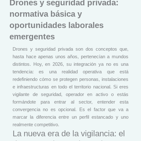
Drones y seguridad privada:
normativa básica y
oportunidades laborales
emergentes
Drones y seguridad privada son dos conceptos que,
hasta hace apenas unos años, pertenecían a mundos
distintos. Hoy, en 2026, su integración ya no es una
tendencia: es una realidad operativa que está
redefiniendo cómo se protegen personas, instalaciones
e infraestructuras en todo el territorio nacional. Si eres
vigilante de seguridad, operador en activo o estás
formándote para entrar al sector, entender esta
convergencia no es opcional. Es el factor que va a
marcar la diferencia entre un perfil estancado y uno
realmente competitivo.
La nueva era de la vigilancia: el