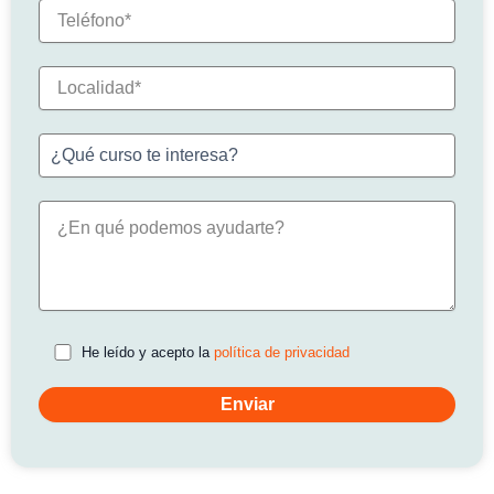
He leído y acepto la
política de privacidad