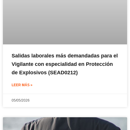
Salidas laborales más demandadas para el
Vigilante con especialidad en Protección
de Explosivos (SEAD0212)
LEER MÁS »
05/05/2026