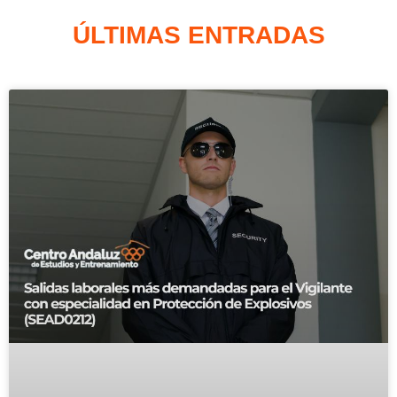
ÚLTIMAS ENTRADAS