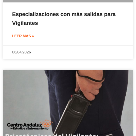
Especializaciones con más salidas para
Vigilantes
LEER MÁS »
06/04/2026