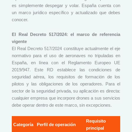
es simplemente despegar y volar. España cuenta con
un marco jurídico específico y actualizado que debes
conocer.
El Real Decreto 517/2024: el marco de referencia
vigente
El Real Decreto 517/2024 constituye actualmente el eje
normativo para el uso de aeronaves no tripuladas en
España, en línea con el Reglamento Europeo UE
2019/947. Este RD establece las condiciones de
seguridad aérea, los requisitos de formación de los
pilotos y las obligaciones de los operadores. Para el
sector de la seguridad privada, su aplicación es directa:
cualquier empresa que incorpore drones a sus servicios
debe operar dentro de este marco, sin excepciones.
Requisito
Categoría
Perfil de operación
principal