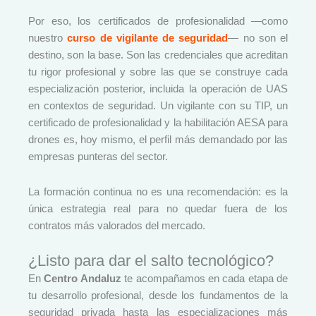
Por eso, los certificados de profesionalidad —como
nuestro
curso de vigilante de seguridad
— no son el
destino, son la base. Son las credenciales que acreditan
tu rigor profesional y sobre las que se construye cada
especialización posterior, incluida la operación de UAS
en contextos de seguridad. Un vigilante con su TIP, un
certificado de profesionalidad y la habilitación AESA para
drones es, hoy mismo, el perfil más demandado por las
empresas punteras del sector.
La formación continua no es una recomendación: es la
única estrategia real para no quedar fuera de los
contratos más valorados del mercado.
¿Listo para dar el salto tecnológico?
En
Centro Andaluz
te acompañamos en cada etapa de
tu desarrollo profesional, desde los fundamentos de la
seguridad privada hasta las especializaciones más