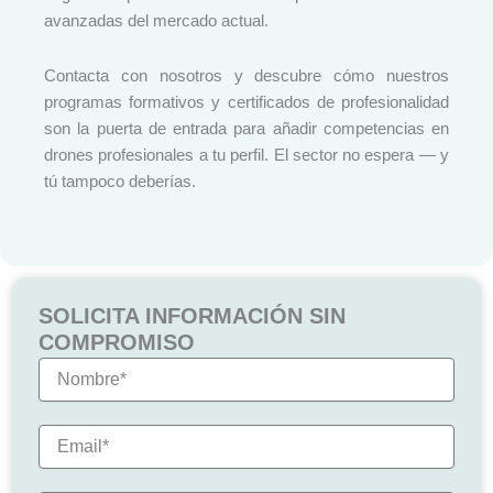
avanzadas del mercado actual.
Contacta con nosotros y descubre cómo nuestros
programas formativos y certificados de profesionalidad
son la puerta de entrada para añadir competencias en
drones profesionales a tu perfil. El sector no espera — y
tú tampoco deberías.
SOLICITA INFORMACIÓN SIN
COMPROMISO