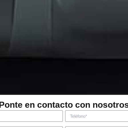
Ponte en contacto con nosotro