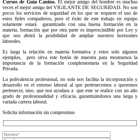
Cursos de Guía Canino.
El mejor amigo del hombre es muchas
veces el mejor amigo del VIGILANTE DE SEGURIDAD. No son
pocos los servicios de seguridad en los que se requiere el uso de
estos fieles compañeros, pero el éxito de este trabajo en equipo
solamente estará garantizado con una buena formación en la
materia, formación que por otra parte es imprescindible por Ley y
que nos abrirá la posibilidad de ampliar nuestros horizontes
laborales.
Es larga la relación en materia formativa y estos solo algunos
ejemplos, pero sirva este botón de muestra para mostrarnos la
importancia de la formación complementaria en la Seguridad
Privada.
La polivalencia profesional, no solo nos facilita la incorporación y
desarrollo en el entorno laboral al que pertenecemos o queremos
pertenecer, sino, que nos ayudara a que este se realice con un alto
grado de profesionalidad y eficacia, garantizándonos una larga y
variada carrera laboral.
Solicita información sin compromiso