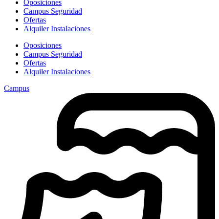
Oposiciones
Campus Seguridad
Ofertas
Alquiler Instalaciones
Oposiciones
Campus Seguridad
Ofertas
Alquiler Instalaciones
Campus