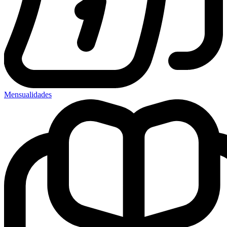
Mensualidades