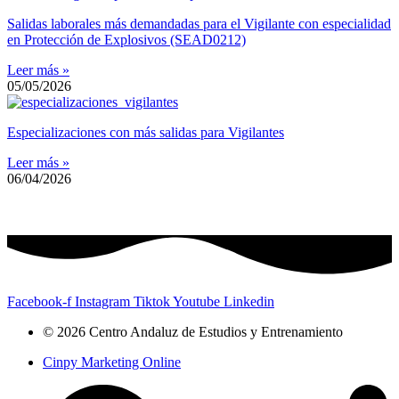
Salidas laborales más demandadas para el Vigilante con especialidad
en Protección de Explosivos (SEAD0212)
Leer más »
05/05/2026
Especializaciones con más salidas para Vigilantes
Leer más »
06/04/2026
Facebook-f
Instagram
Tiktok
Youtube
Linkedin
© 2026 Centro Andaluz de Estudios y Entrenamiento
Cinpy Marketing Online