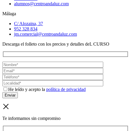
alumnos@centroandaluz.com
Málaga
C/ Alozaina, 37
952 328 834
jm.comercial@centroandaluz.com
Descarga el folleto con los precios y detalles deL CURSO
He leído y acepto la
política de privacidad
Te informamos sin compromiso