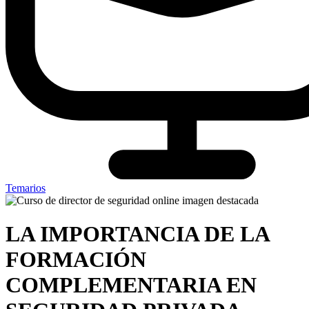
Temarios
LA IMPORTANCIA DE LA
FORMACIÓN
COMPLEMENTARIA EN