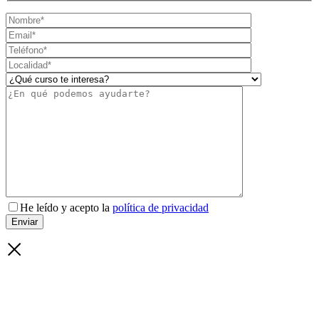
He leído y acepto la
política de privacidad