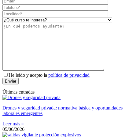
He leído y acepto la
política de privacidad
Últimas entradas
Drones y seguridad privada: normativa básica y oportunidades
laborales emergentes
Leer más »
05/06/2026