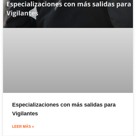
Especializaciones con más salidas para
Vigilantes
LEER MÁS »