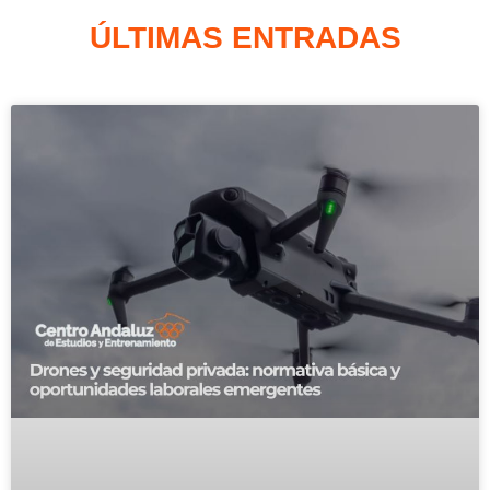
ÚLTIMAS ENTRADAS