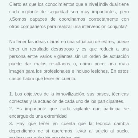
Cierto es que los conocimientos que a nivel individual tiene
cada vigilante de seguridad son muy importantes, pero
¿Somos capaces de coordinarnos correctamente con
otros compañeros para realizar una intervención conjunta?
No tener las ideas claras en una situación de estrés, puede
tener un resultado desastroso y es que reducir a una
persona entre varios vigilantes sin un orden de actuación
puede dar malos resultados o, como poco, una mala
imagen para los profesionales e incluso lesiones. En estos
casos habrá que tener en cuenta:
1. Los objetivos de la inmovilización, sus pasos, técnicas
correctas y la actuación de cada uno de los participantes.
2. Es importante que cada vigilante que participa se
encargue de una extremidad
3. Hay que tener en cuenta que la técnica cambia
dependiendo de si queremos llevar al sujeto al suelo,