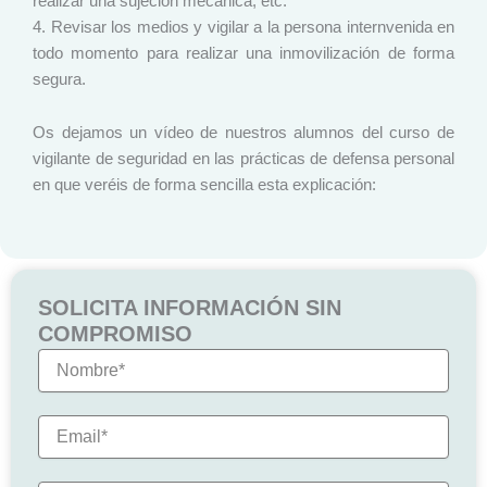
realizar una sujeción mecánica, etc.
4. Revisar los medios y vigilar a la persona internvenida en
todo momento para realizar una inmovilización de forma
segura.
Os dejamos un vídeo de nuestros alumnos del curso de
vigilante de seguridad en las prácticas de defensa personal
en que veréis de forma sencilla esta explicación:
SOLICITA INFORMACIÓN SIN
COMPROMISO