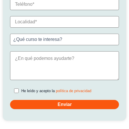
He leído y acepto la
política de privacidad