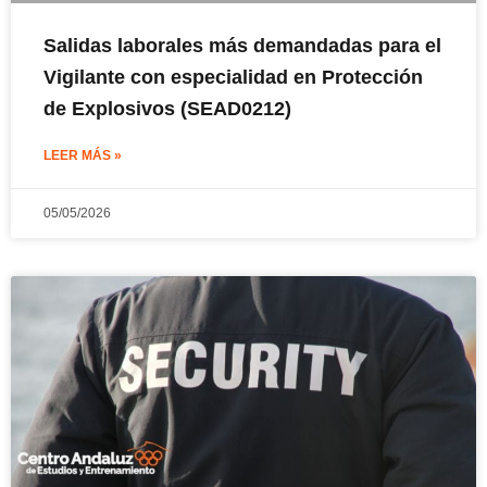
Salidas laborales más demandadas para el
Vigilante con especialidad en Protección
de Explosivos (SEAD0212)
LEER MÁS »
05/05/2026