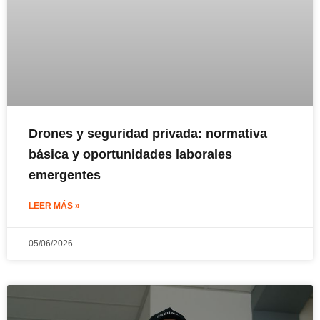
Drones y seguridad privada: normativa
básica y oportunidades laborales
emergentes
LEER MÁS »
05/06/2026